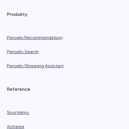
Produkty
Perselio Recommendation
s
Perselio Search
Perselio Shopping Assistant
Reference
Sportisimo
Astratex