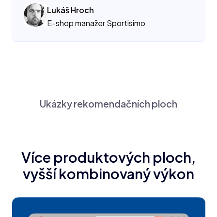
Lukáš Hroch
E-shop manažer Sportisimo
Ukázky rekomendačních ploch
Více produktových ploch,
vyšší kombinovaný výkon